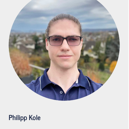
Philipp Kole