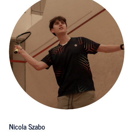
Nicola Szabo