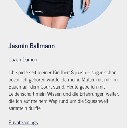
Jasmin Ballmann
Coach Damen
Ich spiele seit meiner Kindheit Squash – sogar schon
bevor ich geboren wurde, da meine Mutter mit mir im
Bauch auf dem Court stand. Heute gebe ich mit
Leidenschaft mein Wissen und die Erfahrungen weiter,
die ich auf meinem Weg rund um die Squashwelt
sammeln durfte.
Privattrainings