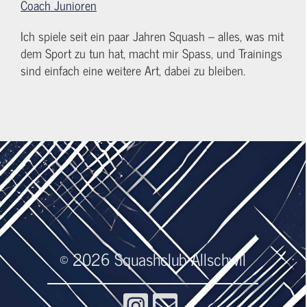
Coach Junioren
Ich spiele seit ein paar Jahren Squash – alles, was mit
dem Sport zu tun hat, macht mir Spass, und Trainings
sind einfach eine weitere Art, dabei zu bleiben.
© 2026 Squashclub Allschwil