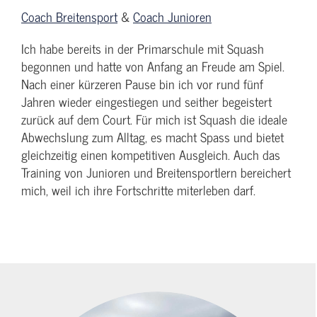
Coach Breitensport
&
Coach Junioren
Ich habe bereits in der Primarschule mit Squash
begonnen und hatte von Anfang an Freude am Spiel.
Nach einer kürzeren Pause bin ich vor rund fünf
Jahren wieder eingestiegen und seither begeistert
zurück auf dem Court. Für mich ist Squash die ideale
Abwechslung zum Alltag, es macht Spass und bietet
gleichzeitig einen kompetitiven Ausgleich. Auch das
Training von Junioren und Breitensportlern bereichert
mich, weil ich ihre Fortschritte miterleben darf.