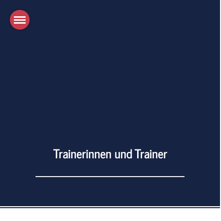
Trainerinnen und Trainer