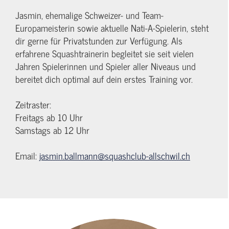
Jasmin, ehemalige Schweizer- und Team-
Europameisterin sowie aktuelle Nati-A-Spielerin, steht
dir gerne für Privatstunden zur Verfügung. Als
erfahrene Squashtrainerin begleitet sie seit vielen
Jahren Spielerinnen und Spieler aller Niveaus und
bereitet dich optimal auf dein erstes Training vor.
Zeitraster:
Freitags ab 10 Uhr
Samstags ab 12 Uhr
Email:
jasmin.ballmann@squashclub-allschwil.ch