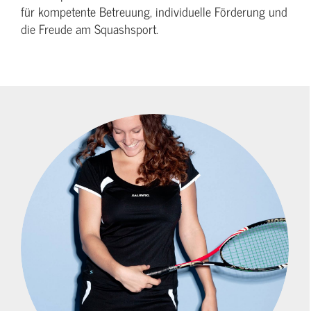
für kompetente Betreuung, individuelle Förderung und
die Freude am Squashsport.