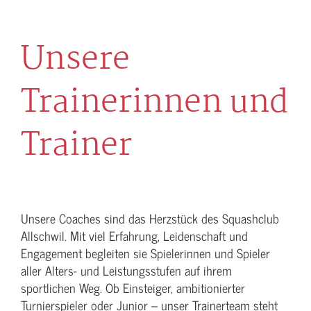
Unsere
Trainerinnen und
Trainer
Unsere Coaches sind das Herzstück des Squashclub
Allschwil. Mit viel Erfahrung, Leidenschaft und
Engagement begleiten sie Spielerinnen und Spieler
aller Alters- und Leistungsstufen auf ihrem
sportlichen Weg. Ob Einsteiger, ambitionierter
Turnierspieler oder Junior – unser Trainerteam steht